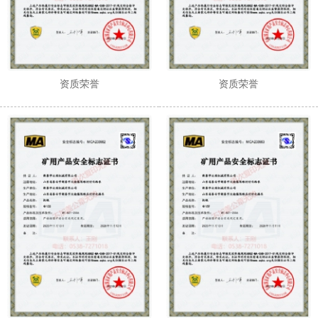
资质荣誉
资质荣誉