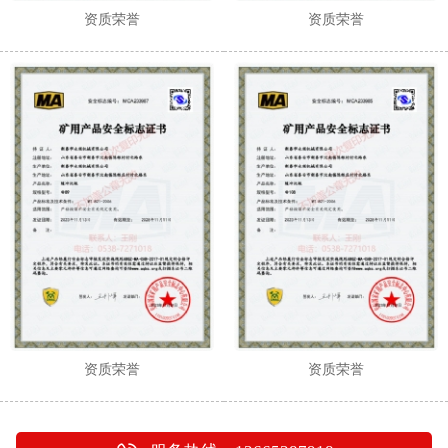
资质荣誉
资质荣誉
资质荣誉
资质荣誉