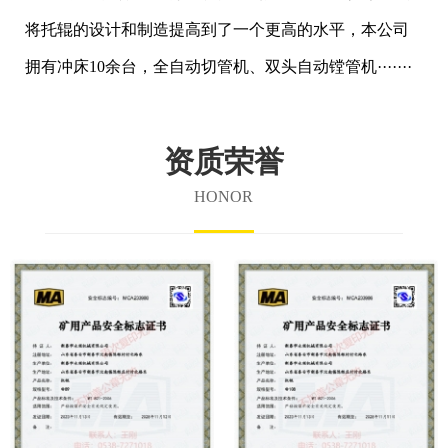
将托辊的设计和制造提高到了一个更高的水平，本公司
拥有冲床10余台，全自动切管机、双头自动镗管机·······
资质荣誉
HONOR