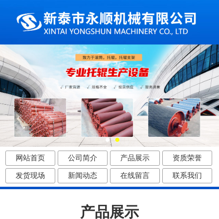
网站首页
公司简介
产品展示
资质荣誉
发货现场
新闻动态
在线留言
联系我们
产品展示