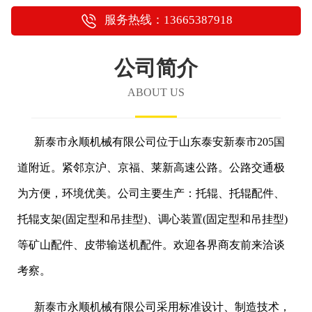
服务热线：13665387918
公司简介
ABOUT US
新泰市永顺机械有限公司位于山东泰安新泰市205国
道附近。紧邻京沪、京福、莱新高速公路。公路交通极
为方便，环境优美。公司主要生产：托辊、托辊配件、
托辊支架(固定型和吊挂型)、调心装置(固定型和吊挂型)
等矿山配件、皮带输送机配件。欢迎各界商友前来洽谈
考察。
新泰市永顺机械有限公司采用标准设计、制造技术，