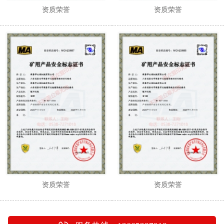
资质荣誉
资质荣誉
资质荣誉
资质荣誉