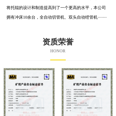
将托辊的设计和制造提高到了一个更高的水平，本公司
拥有冲床10余台，全自动切管机、双头自动镗管机·······
资质荣誉
HONOR