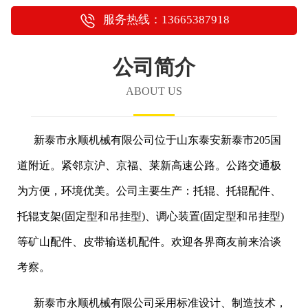
服务热线：13665387918
公司简介
ABOUT US
新泰市永顺机械有限公司位于山东泰安新泰市205国
道附近。紧邻京沪、京福、莱新高速公路。公路交通极
为方便，环境优美。公司主要生产：托辊、托辊配件、
托辊支架(固定型和吊挂型)、调心装置(固定型和吊挂型)
等矿山配件、皮带输送机配件。欢迎各界商友前来洽谈
考察。
新泰市永顺机械有限公司采用标准设计、制造技术，