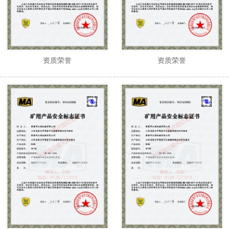
资质荣誉
资质荣誉