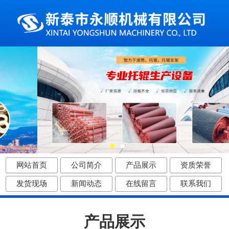
网站首页
公司简介
产品展示
资质荣誉
发货现场
新闻动态
在线留言
联系我们
产品展示